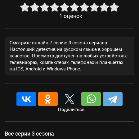
1
оценок
Смотрите онлайн 7 серию 3 сезона сериала
Настоящий детектив на русском языке в хорошем
качестве. Просмотр доступен на любых устройствах:
телевизорах, компьютерах, телефонах и планшетах
на iOS, Android и Windows Phone.
Поделиться
Все серии 3 сезона