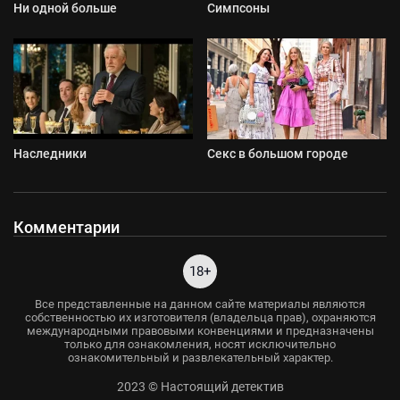
Ни одной больше
Симпсоны
Наследники
Секс в большом городе
Комментарии
18+
Все представленные на данном сайте материалы являются
собственностью их изготовителя (владельца прав), охраняются
международными правовыми конвенциями и предназначены
только для ознакомления, носят исключительно
ознакомительный и развлекательный характер.
2023 © Настоящий детектив