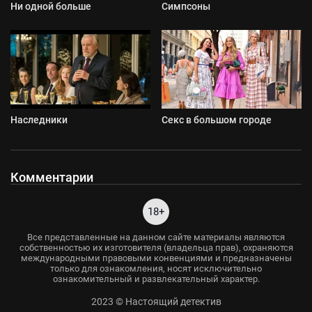
Ни одной больше
Симпсоны
Наследники
Секс в большом городе
Комментарии
18+
Все представленные на данном сайте материалы являются
собственностью их изготовителя (владельца прав), охраняются
международными правовыми конвенциями и предназначены
только для ознакомления, носят исключительно
ознакомительный и развлекательный характер.
2023 © Настоящий детектив