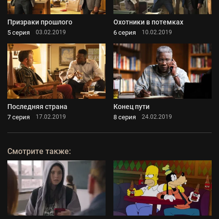
Призраки прошлого
Охотники в потемках
5 серия
6 серия
03.02.2019
10.02.2019
Последняя страна
Конец пути
7 серия
8 серия
17.02.2019
24.02.2019
Смотрите также: