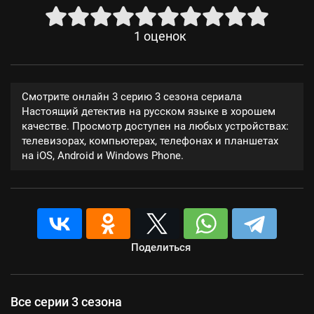
1
оценок
Смотрите онлайн 3 серию 3 сезона сериала
Настоящий детектив на русском языке в хорошем
качестве. Просмотр доступен на любых устройствах:
телевизорах, компьютерах, телефонах и планшетах
на iOS, Android и Windows Phone.
Поделиться
Все серии 3 сезона