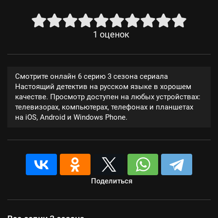
1
оценок
Смотрите онлайн 6 серию 3 сезона сериала
Настоящий детектив на русском языке в хорошем
качестве. Просмотр доступен на любых устройствах:
телевизорах, компьютерах, телефонах и планшетах
на iOS, Android и Windows Phone.
Поделиться