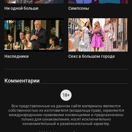
Ни одной больше
Симпсоны
Наследники
Секс в большом городе
Комментарии
18+
Все представленные на данном сайте материалы являются
собственностью их изготовителя (владельца прав), охраняются
международными правовыми конвенциями и предназначены
только для ознакомления, носят исключительно
ознакомительный и развлекательный характер.