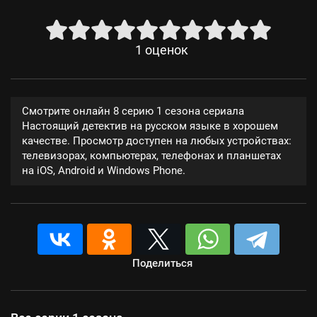
1
оценок
Смотрите онлайн 8 серию 1 сезона сериала
Настоящий детектив на русском языке в хорошем
качестве. Просмотр доступен на любых устройствах:
телевизорах, компьютерах, телефонах и планшетах
на iOS, Android и Windows Phone.
Поделиться