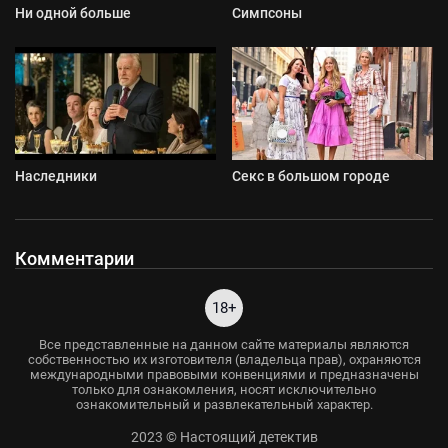
Ни одной больше
Симпсоны
Наследники
Секс в большом городе
Комментарии
18+
Все представленные на данном сайте материалы являются
собственностью их изготовителя (владельца прав), охраняются
международными правовыми конвенциями и предназначены
только для ознакомления, носят исключительно
ознакомительный и развлекательный характер.
2023 © Настоящий детектив