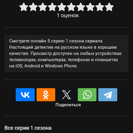
1
оценок
Смотрите онлайн 5 серию 1 сезона сериала
Настоящий детектив на русском языке в хорошем
качестве. Просмотр доступен на любых устройствах:
телевизорах, компьютерах, телефонах и планшетах
на iOS, Android и Windows Phone.
Поделиться
Все серии 1 сезона