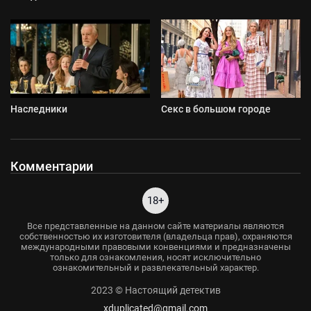
Наследники
Секс в большом городе
Комментарии
18+
Все представленные на данном сайте материалы являются
собственностью их изготовителя (владельца прав), охраняются
международными правовыми конвенциями и предназначены
только для ознакомления, носят исключительно
ознакомительный и развлекательный характер.
2023 © Настоящий детектив
xduplicated@gmail.com