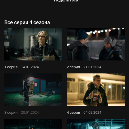
Поделиться
Все серии 4 сезона
1 серия
2 серия
14.01.2024
21.01.2024
3 серия
4 серия
28.01.2024
04.02.2024