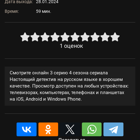
Дата выхода:
28.01.2024
Время:
59 мин.
1
оценок
Смотрите онлайн 3 серию 4 сезона сериала
Настоящий детектив на русском языке в хорошем
качестве. Просмотр доступен на любых устройствах:
телевизорах, компьютерах, телефонах и планшетах
на iOS, Android и Windows Phone.