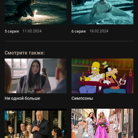
5 серия
6 серия
11.02.2024
18.02.2024
Смотрите также:
Ни одной больше
Симпсоны