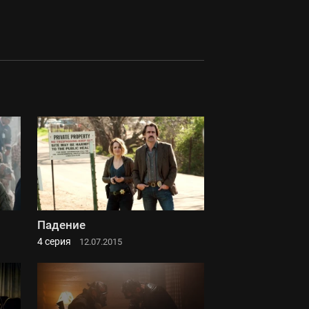
Падение
4 серия
12.07.2015