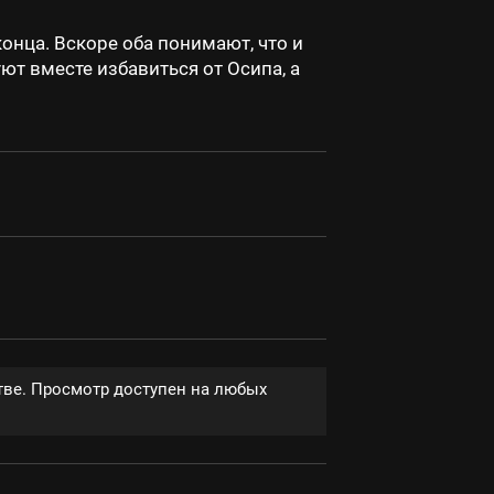
конца. Вскоре оба понимают, что и
ют вместе избавиться от Осипа, а
тве. Просмотр доступен на любых