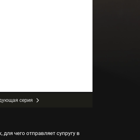
дующая серия
 для чего отправляет супругу в