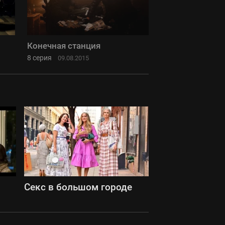
Конечная станция
8 серия
09.08.2015
Секс в большом городе